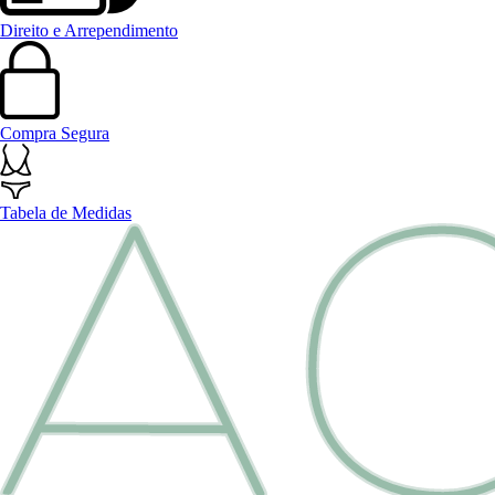
Direito e Arrependimento
Compra Segura
Tabela de Medidas