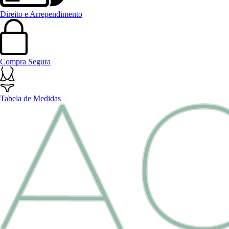
Direito e Arrependimento
Compra Segura
Tabela de Medidas