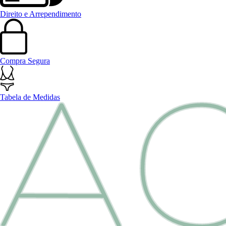
Direito e Arrependimento
Compra Segura
Tabela de Medidas