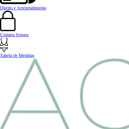
Direito e Arrependimento
Compra Segura
Tabela de Medidas