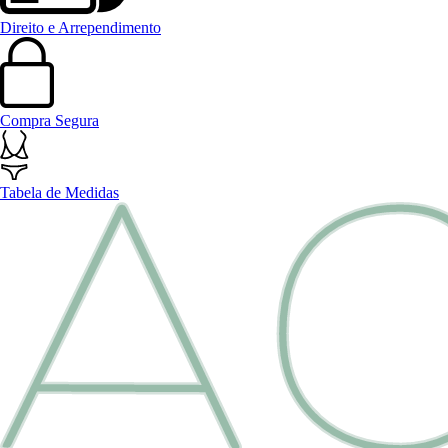
Direito e Arrependimento
Compra Segura
Tabela de Medidas