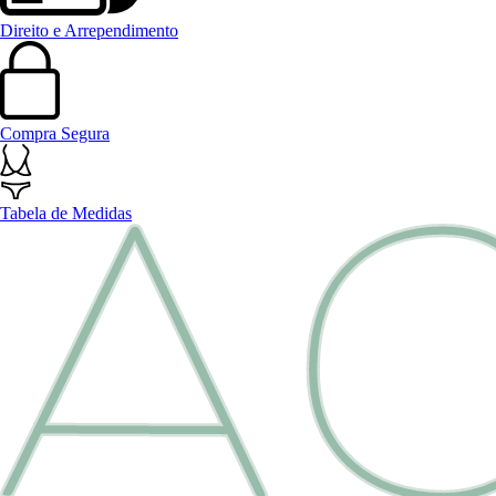
Direito e Arrependimento
Compra Segura
Tabela de Medidas