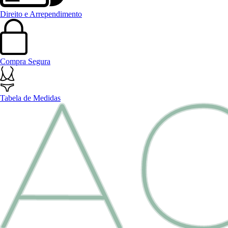
Direito e Arrependimento
Compra Segura
Tabela de Medidas