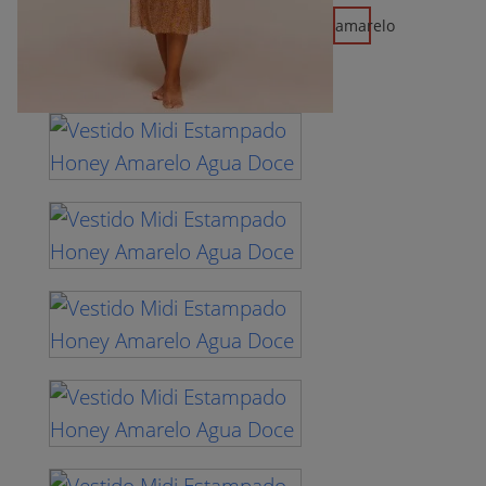
amarelo