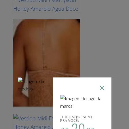
TEM UM PRESENTE
PRA VOCÊ: