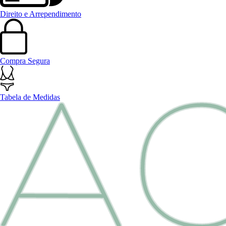
Direito e Arrependimento
Compra Segura
Tabela de Medidas