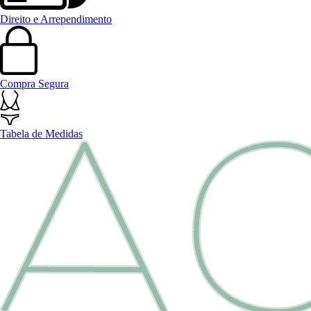
Direito e Arrependimento
Compra Segura
Tabela de Medidas