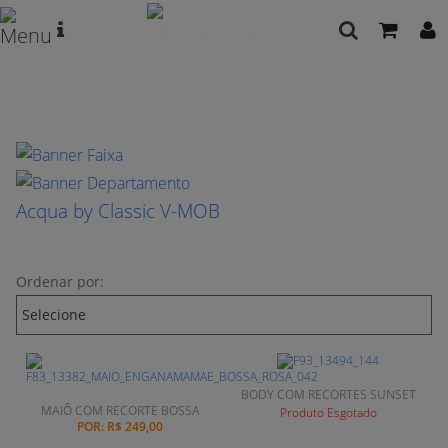
Acqua by Classic V-MOB
Ordenar por:
BODY COM RECORTES SUNSET
MAIÔ COM RECORTE BOSSA
Produto Esgotado
POR:
R$ 249,00