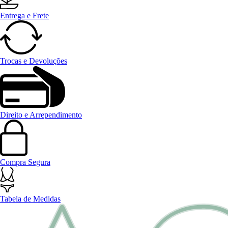
Entrega e Frete
Trocas e Devoluções
Direito e Arrependimento
Compra Segura
Tabela de Medidas