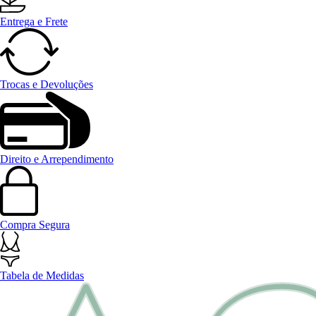
Entrega e Frete
Trocas e Devoluções
Direito e Arrependimento
Compra Segura
Tabela de Medidas